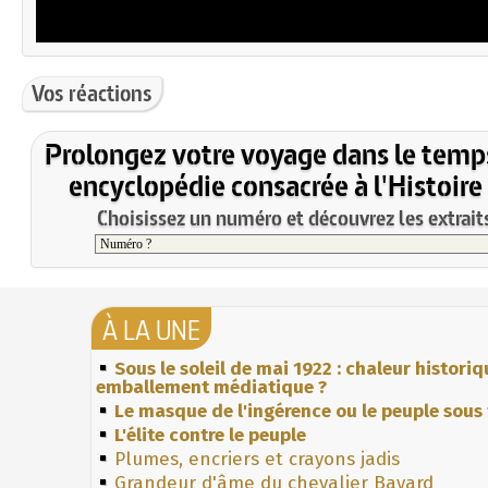
Vos réactions
Prolongez votre voyage dans le temp
encyclopédie consacrée à l'Histoire
Choisissez un numéro et découvrez les extraits
À LA UNE
Sous le soleil de mai 1922 : chaleur histori
emballement médiatique ?
Le masque de l'ingérence ou le peuple sous 
L'élite contre le peuple
Plumes, encriers et crayons jadis
Grandeur d'âme du chevalier Bayard