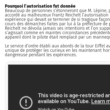
Pourquoi l’autorisation fut donnée
Beaucoup de personnes s’étonneront que M. Lépine, pr
accordé au malheureux Frantz Reichelt l’autorisation
expérience qui devait se terminer de si tragique façon.
cours des démarches faites par lui à la préfecture de p
Reichelt ne dévoila jamais ses intentions et l’on suppo
s’agissait comme en maintes circonstances précédent
appareil dont le pilote était remplacé par un manneq
Le service d’ordre établi aux abords de la tour Eiffel a
unique de protéger les curieux en les maintenant ho
dangereuse pendant les expériences.