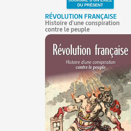
DU PRÉSENT
RÉVOLUTION FRANÇAISE
Histoire d'une conspiration
contre le peuple