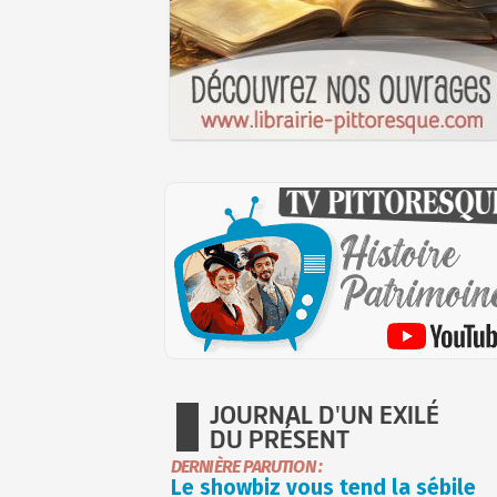
JOURNAL D'UN EXILÉ
DU PRÉSENT
DERNIÈRE PARUTION :
Le showbiz vous tend la sébile