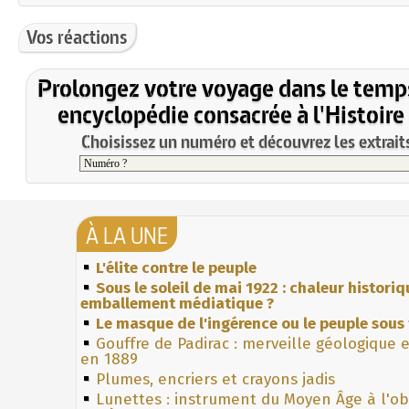
Vos réactions
Prolongez votre voyage dans le temp
encyclopédie consacrée à l'Histoire
Choisissez un numéro et découvrez les extraits
À LA UNE
L'élite contre le peuple
Sous le soleil de mai 1922 : chaleur histori
emballement médiatique ?
Le masque de l'ingérence ou le peuple sous 
Gouffre de Padirac : merveille géologique 
en 1889
Plumes, encriers et crayons jadis
Lunettes : instrument du Moyen Âge à l'o