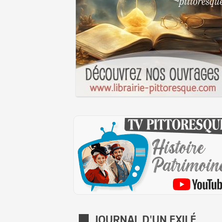
JOURNAL D'UN EXILÉ