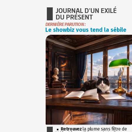
JOURNAL D'UN EXILÉ
DU PRÉSENT
DERNIÈRE PARUTION :
Le showbiz vous tend la sébile
Retrouvez
la plume sans filtre de