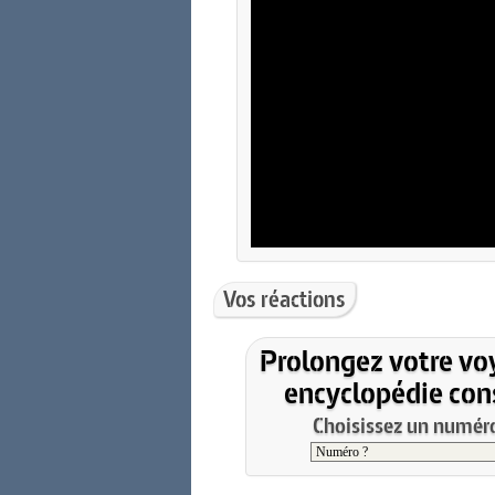
Vos réactions
Prolongez votre vo
encyclopédie cons
Choisissez un numéro 