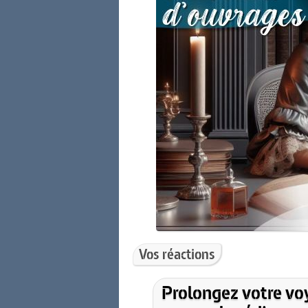
Vos réactions
Prolongez votre vo