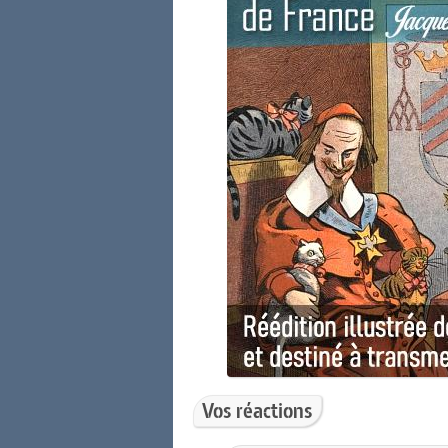
Vos réactions