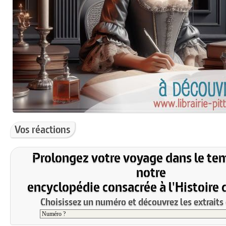
Vos réactions
Prolongez votre voyage dans le te
notre
encyclopédie consacrée à l'Histoire 
Choisissez un numéro et découvrez les extraits 