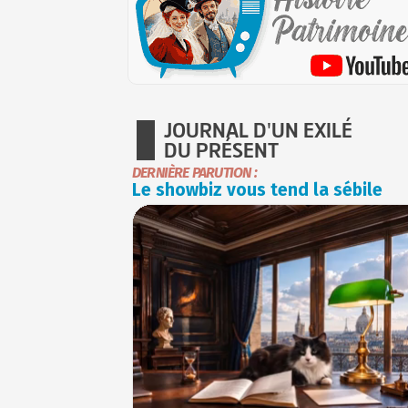
JOURNAL D'UN EXILÉ
DU PRÉSENT
DERNIÈRE PARUTION :
Le showbiz vous tend la sébile