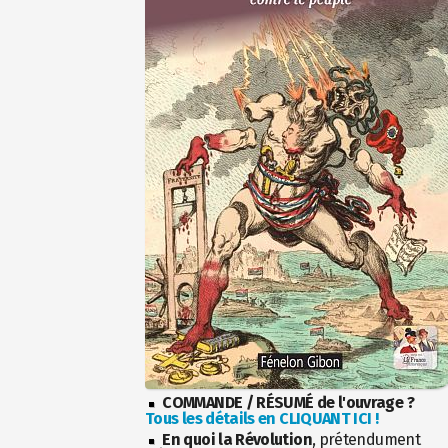
COMMANDE / RÉSUMÉ de l'ouvrage ?
Tous les détails en CLIQUANT ICI !
En quoi la Révolution
, prétendument