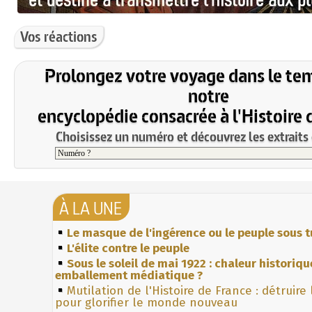
Vos réactions
Prolongez votre voyage dans le te
notre
encyclopédie consacrée à l'Histoire 
Choisissez un numéro et découvrez les extraits 
À LA UNE
Le masque de l'ingérence ou le peuple sous t
L'élite contre le peuple
Sous le soleil de mai 1922 : chaleur historiqu
emballement médiatique ?
Mutilation de l'Histoire de France : détruire
pour glorifier le monde nouveau