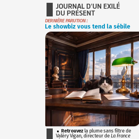
JOURNAL D'UN EXILÉ
DU PRÉSENT
DERNIÈRE PARUTION :
Le showbiz vous tend la sébile
Retrouvez
la plume sans filtre de
Valéry Vigan, directeur de
La France