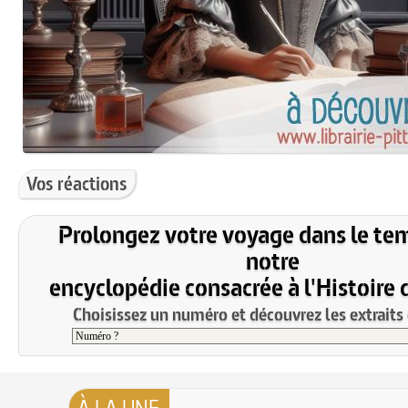
Vos réactions
Prolongez votre voyage dans le te
notre
encyclopédie consacrée à l'Histoire 
Choisissez un numéro et découvrez les extraits 
À LA UNE