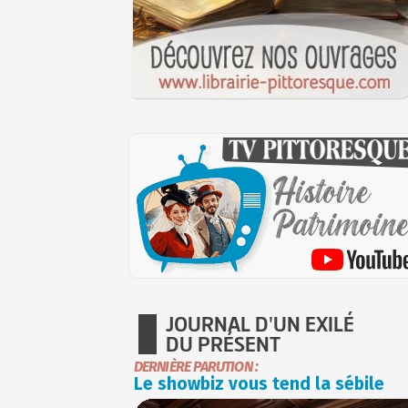
JOURNAL D'UN EXILÉ
DU PRÉSENT
DERNIÈRE PARUTION :
Le showbiz vous tend la sébile