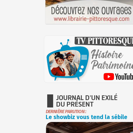
JOURNAL D'UN EXILÉ
DU PRÉSENT
DERNIÈRE PARUTION :
Le showbiz vous tend la sébile