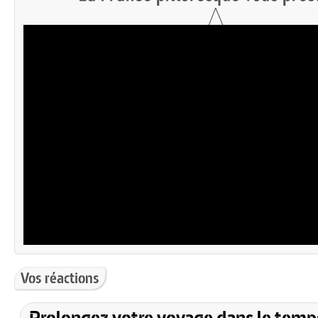
Vos réactions
Prolongez votre voyage dans le temp