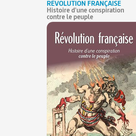
RÉVOLUTION FRANÇAISE
Histoire d'une conspiration
contre le peuple