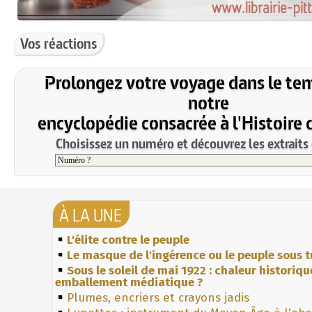
Vos réactions
Prolongez votre voyage dans le te
notre
encyclopédie consacrée à l'Histoire 
Choisissez un numéro et découvrez les extraits 
À LA UNE
L'élite contre le peuple
Le masque de l'ingérence ou le peuple sous t
Sous le soleil de mai 1922 : chaleur historiqu
emballement médiatique ?
Plumes, encriers et crayons jadis