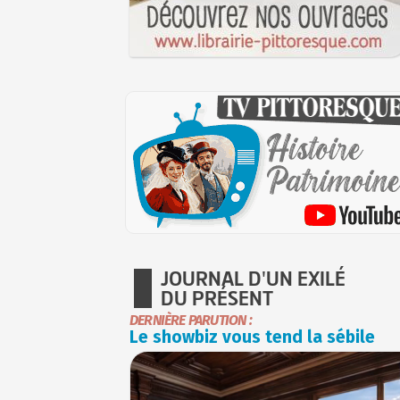
JOURNAL D'UN EXILÉ
DU PRÉSENT
DERNIÈRE PARUTION :
Le showbiz vous tend la sébile