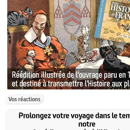
Vos réactions
Prolongez votre voyage dans le te
notre