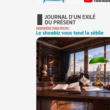
JOURNAL D'UN EXILÉ
DU PRÉSENT
DERNIÈRE PARUTION :
Le showbiz vous tend la sébile