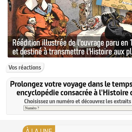
Vos réactions
Prolongez votre voyage dans le temps
encyclopédie consacrée à l'Histoire 
Choisissez un numéro et découvrez les extraits 
À LA UNE