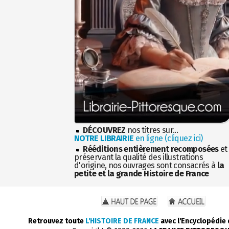
DÉCOUVREZ
nos titres sur...
NOTRE LIBRAIRIE
en ligne (cliquez ici)
Rééditions entièrement recomposées
et
préservant la qualité des illustrations
d'origine, nos ouvrages sont consacrés à
la
petite et la grande Histoire de France
Retrouvez toute
L'HISTOIRE DE FRANCE
avec l'Encyclopédie