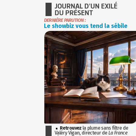
JOURNAL D'UN EXILÉ
DU PRÉSENT
DERNIÈRE PARUTION :
Le showbiz vous tend la sébile
Retrouvez
la plume sans filtre de
Valéry Vigan, directeur de
La France