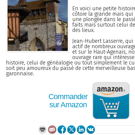
En voici une petite histoir
côtoie la grande mais qui 
une plongée dans le passé
faits mais surtout celui 
des lieux.
Jean-Hubert Lasserre, qui
actif de nombreux ouvrage
et sur le Haut-Agenais, no
ouvrage rare qui intéresse
histoire, celui de généalogie ou tout simplement le cu
soit peu amoureux du passé de cette merveilleuse bast
garonnaise.
Commander
sur Amazon