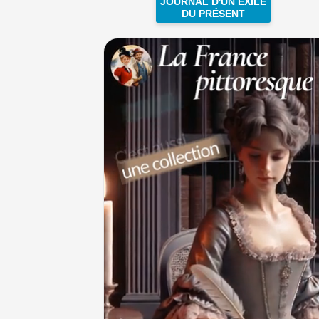
JOURNAL D'UN EXILÉ
DU PRÉSENT