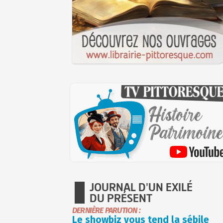
JOURNAL D'UN EXILÉ
DU PRÉSENT
DERNIÈRE PARUTION :
Le showbiz vous tend la sébile