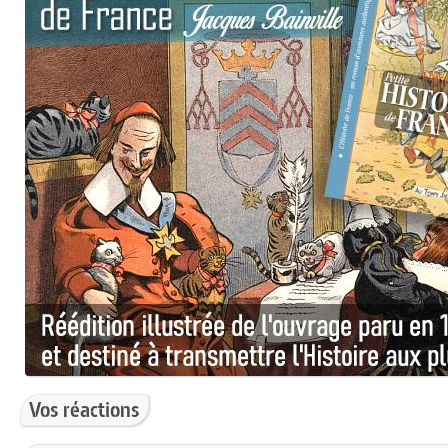
Vos réactions