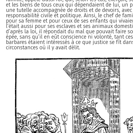
et les biens de tous ceux qui dépendaient de lui, un p
une tutelle accompagnée de droits et de devoirs, avec
responsabilité civile et politique. Ainsi, le chef de fam
pour sa femme et pour ceux de ses enfants qui vivaien
l’était aussi pour ses esclaves et ses animaux domesti
d’après la loi, il répondait du mal que pouvait faire s
épée, sans qu’il en eût conscience ni volonté, tant ce
barbares étaient intéressés à ce que justice se fît dan
circonstances où il y avait délit.