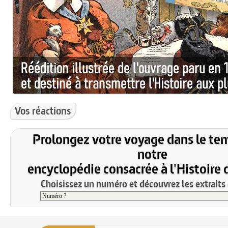
Vos réactions
Prolongez votre voyage dans le te
notre
encyclopédie consacrée à l'Histoire 
Choisissez un numéro et découvrez les extraits 