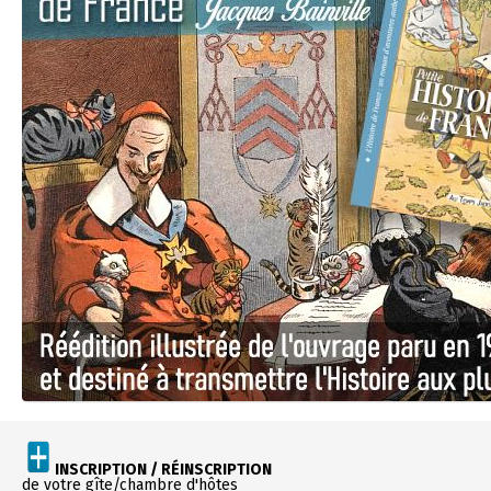
INSCRIPTION / RÉINSCRIPTION
de votre gîte/chambre d'hôtes