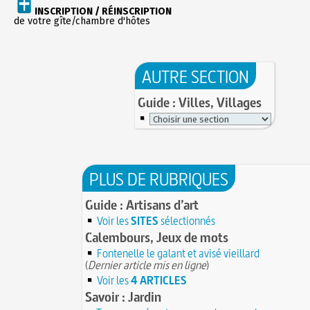
INSCRIPTION / RÉINSCRIPTION
de votre gîte/chambre d'hôtes
AUTRE SECTION
Guide : Villes, Villages
PLUS DE RUBRIQUES
Guide : Artisans d’art
Voir les
SITES
sélectionnés
Calembours, Jeux de mots
Fontenelle le galant et avisé vieillard
(
Dernier article mis en ligne
)
Voir les
4 ARTICLES
Savoir : Jardin