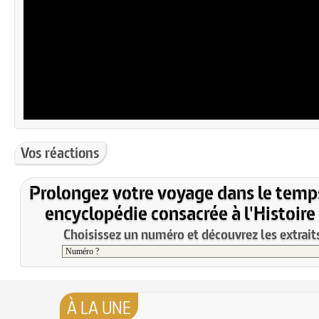
Vos réactions
Prolongez votre voyage dans le temp
encyclopédie consacrée à l'Histoire
Choisissez un numéro et découvrez les extraits
À LA UNE