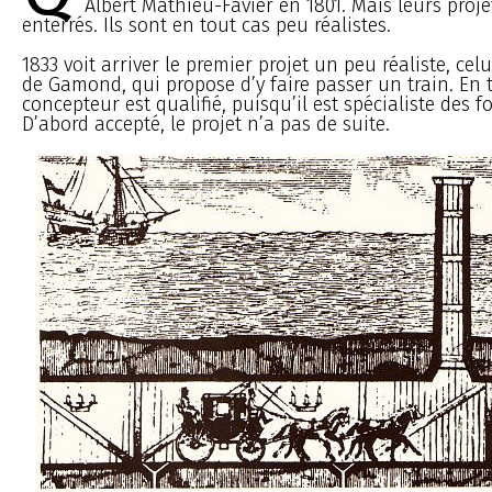
Albert Mathieu-Favier en 1801. Mais leurs proj
enterrés. Ils sont en tout cas peu réalistes.
1833 voit arriver le premier projet un peu réaliste, ce
de Gamond, qui propose d’y faire passer un train. En t
concepteur est qualifié, puisqu’il est spécialiste des 
D’abord accepté, le projet n’a pas de suite.