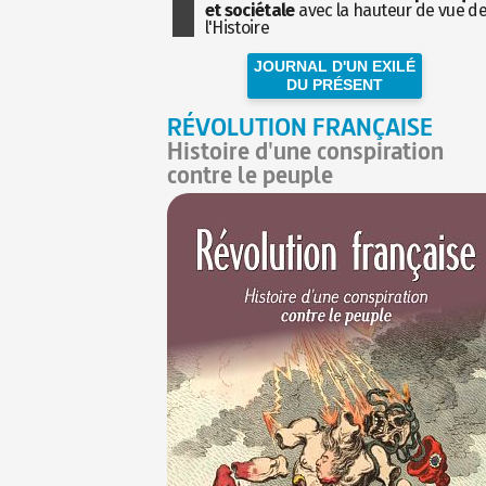
et sociétale
avec la hauteur de vue d
l'Histoire
JOURNAL D'UN EXILÉ
DU PRÉSENT
RÉVOLUTION FRANÇAISE
Histoire d'une conspiration
contre le peuple