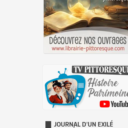
JOURNAL D'UN EXILÉ