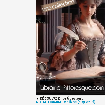
DÉCOUVREZ
nos titres sur...
NOTRE LIBRAIRIE
en ligne (cliquez ici)