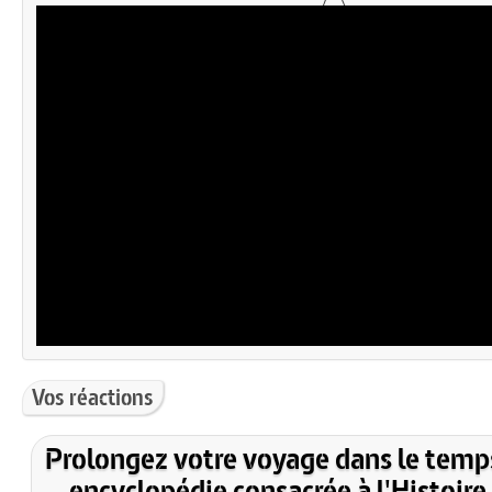
Vos réactions
Prolongez votre voyage dans le temp
encyclopédie consacrée à l'Histoire