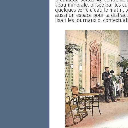
l’eau minérale, prisée par les cu
quelques verre d’eau le matin, t
aussi un espace pour la distract
lisait les journaux », contextual