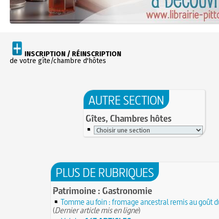
INSCRIPTION / RÉINSCRIPTION
de votre gîte/chambre d'hôtes
AUTRE SECTION
Gîtes, Chambres hôtes
PLUS DE RUBRIQUES
Patrimoine : Gastronomie
Tomme au foin : fromage ancestral remis au goût d
(
Dernier article mis en ligne
)