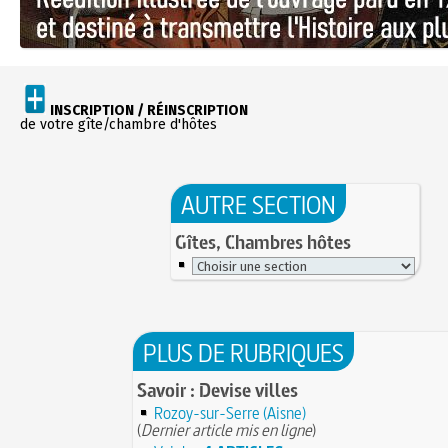
INSCRIPTION / RÉINSCRIPTION
de votre gîte/chambre d'hôtes
AUTRE SECTION
Gîtes, Chambres hôtes
PLUS DE RUBRIQUES
Savoir : Devise villes
Rozoy-sur-Serre (Aisne)
(
Dernier article mis en ligne
)