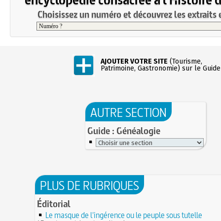
Choisissez un numéro et découvrez les extraits e
AJOUTER VOTRE SITE
(Tourisme,
Patrimoine, Gastronomie) sur le Guide
AUTRE SECTION
Guide : Généalogie
PLUS DE RUBRIQUES
Éditorial
Le masque de l'ingérence ou le peuple sous tutelle