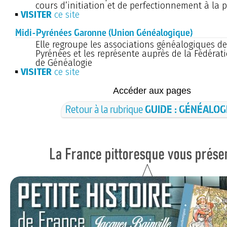
cours d’initiation et de perfectionnement à la 
VISITER
ce site
Midi-Pyrénées Garonne (Union Généalogique)
Elle regroupe les associations généalogiques de
Pyrénées et les représente auprès de la Fédérat
de Généalogie
VISITER
ce site
Accéder aux pages
Retour à la rubrique
GUIDE : GÉNÉALOG