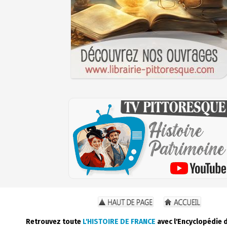
Retrouvez toute
L'HISTOIRE DE FRANCE
avec l'Encyclopédie 