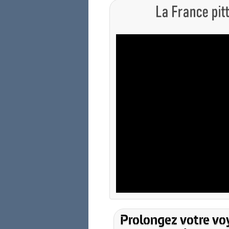
Prolongez votre vo