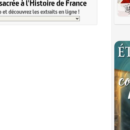
acrée à l'Histoire de France
et découvrez les extraits en ligne !