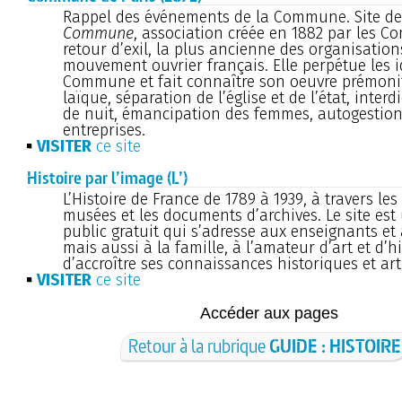
Rappel des événements de la Commune. Site d
Commune
, association créée en 1882 par les 
retour d’exil, la plus ancienne des organisatio
mouvement ouvrier français. Elle perpétue les 
Commune et fait connaître son oeuvre prémonito
laïque, séparation de l’église et de l’état, interd
de nuit, émancipation des femmes, autogestion
entreprises.
VISITER
ce site
Histoire par l’image (L’)
L’Histoire de France de 1789 à 1939, à travers les
musées et les documents d’archives. Le site est
public gratuit qui s’adresse aux enseignants et 
mais aussi à la famille, à l’amateur d’art et d’hi
d’accroître ses connaissances historiques et art
VISITER
ce site
Accéder aux pages
Retour à la rubrique
GUIDE : HISTOIRE