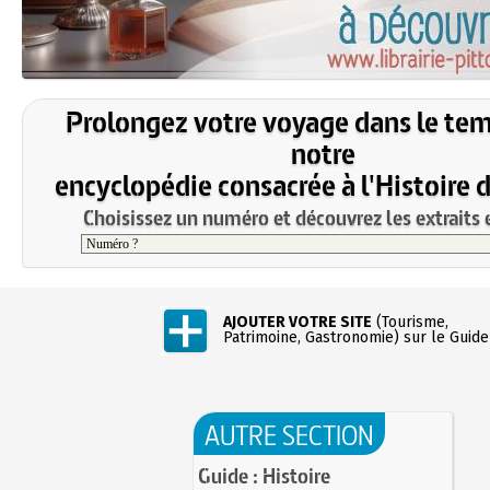
Prolongez votre voyage dans le te
notre
encyclopédie consacrée à l'Histoire 
Choisissez un numéro et découvrez les extraits e
AJOUTER VOTRE SITE
(Tourisme,
Patrimoine, Gastronomie) sur le Guide
AUTRE SECTION
Guide : Histoire