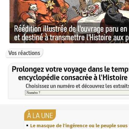
Vos réactions
Prolongez votre voyage dans le temp
encyclopédie consacrée à l'Histoire
Choisissez un numéro et découvrez les extraits
À LA UNE
Le masque de l'ingérence ou le peuple sous 