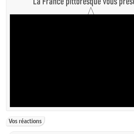
Vos réactions