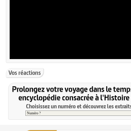
Vos réactions
Prolongez votre voyage dans le temp
encyclopédie consacrée à l'Histoire
Choisissez un numéro et découvrez les extraits