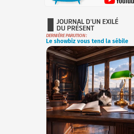
JOURNAL D'UN EXILÉ
DU PRÉSENT
DERNIÈRE PARUTION :
Le showbiz vous tend la sébile