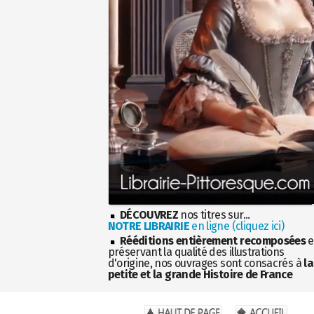
DÉCOUVREZ
nos titres sur...
NOTRE LIBRAIRIE
en ligne (cliquez ici)
Rééditions entièrement recomposées
e
préservant la qualité des illustrations
d'origine, nos ouvrages sont consacrés à
la
petite et la grande Histoire de France