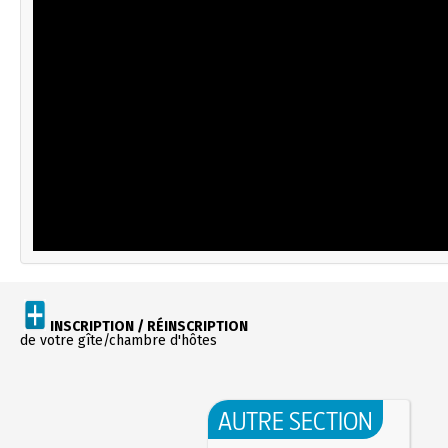
INSCRIPTION / RÉINSCRIPTION
de votre gîte/chambre d'hôtes
AUTRE SECTION