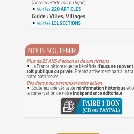
(
Dernier article mis en ligne
)
Voir les
220 ARTICLES
Guide : Villes, Villages
Voir les
101 SECTIONS
NOUS SOUTENIR
Plus de 25 ANS d'action et de convictions
La France pittoresque ne bénéficie d'
aucune subventi
soit publique ou privée
. Prenez activement part à la tr
notre patrimoine !
Des dons pour pérenniser notre action
Soutenez une véritable
réinformation historique
et c
la conservation de notre
indépendance éditoriale