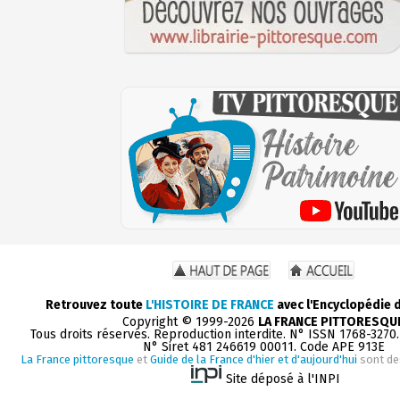
Retrouvez toute
L'HISTOIRE DE FRANCE
avec l'Encyclopédie 
Copyright © 1999-2026
LA FRANCE PITTORESQU
Tous droits réservés. Reproduction interdite. N° ISSN 1768-3270
N° Siret 481 246619 00011. Code APE 913E
La France pittoresque
et
Guide de la France d'hier et d'aujourd'hui
sont de
Site déposé à l'INPI