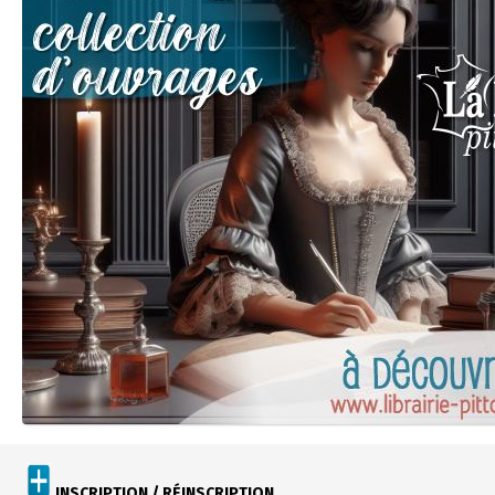
INSCRIPTION / RÉINSCRIPTION