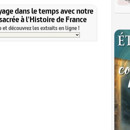
yage dans le temps avec notre
acrée à l'Histoire de France
et découvrez les extraits en ligne !