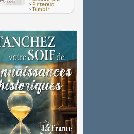
>
Pinterest
>
Tumblr