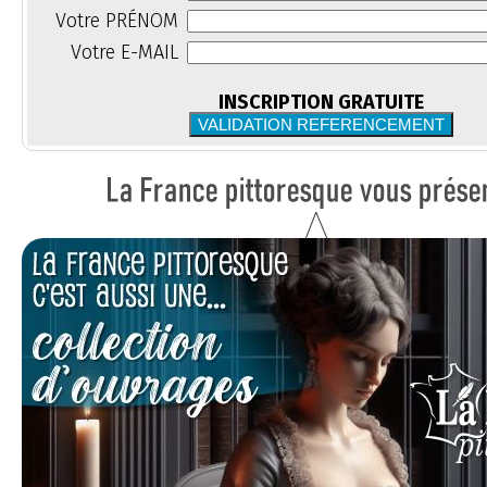
Votre PRÉNOM
Votre E-MAIL
INSCRIPTION GRATUITE