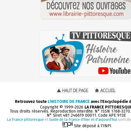
Retrouvez toute
L'HISTOIRE DE FRANCE
avec l'Encyclopédie 
Copyright © 1999-2026
LA FRANCE PITTORESQU
Tous droits réservés. Reproduction interdite. N° ISSN 1768-3270
N° Siret 481 246619 00011. Code APE 913E
La France pittoresque
et
Guide de la France d'hier et d'aujourd'hui
sont de
Site déposé à l'INPI