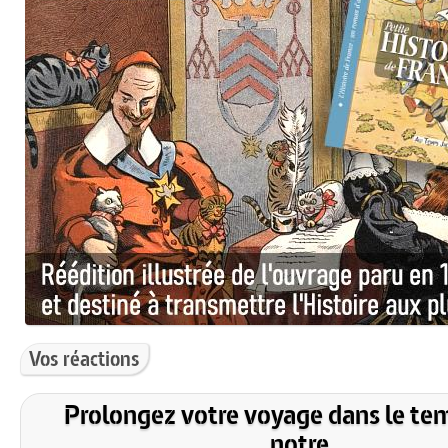
Vos réactions
Prolongez votre voyage dans le te
notre