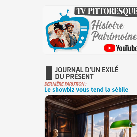
JOURNAL D'UN EXILÉ
DU PRÉSENT
DERNIÈRE PARUTION :
Le showbiz vous tend la sébile