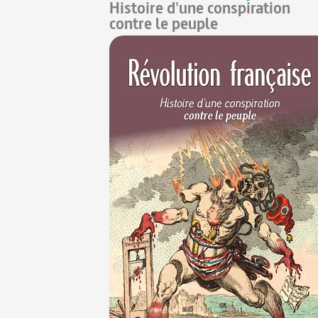
Histoire d'une conspiration
contre le peuple