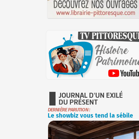
JOURNAL D'UN EXILÉ
DU PRÉSENT
DERNIÈRE PARUTION :
Le showbiz vous tend la sébile