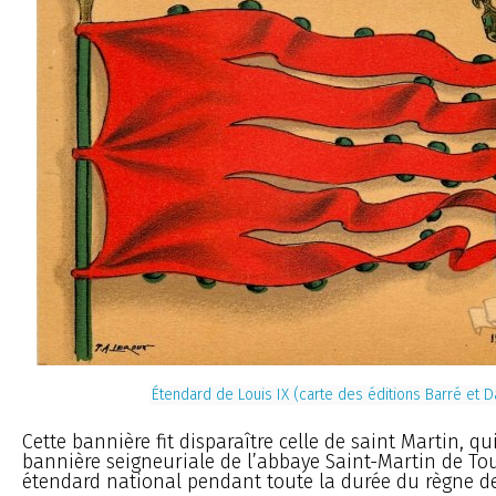
Étendard de Louis IX (carte des éditions Barré et 
Cette bannière fit disparaître celle de saint Martin, qu
bannière seigneuriale de l’abbaye Saint-Martin de Tour
étendard national pendant toute la durée du règne d