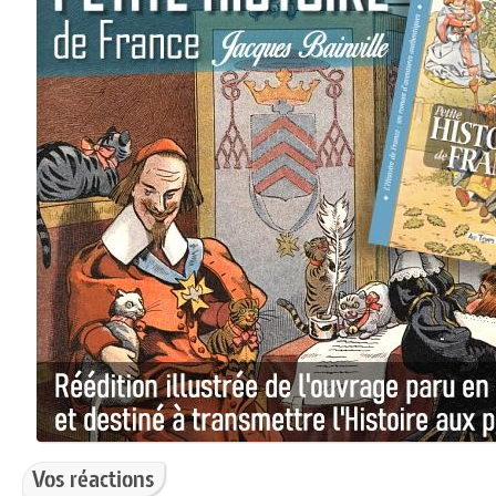
Vos réactions