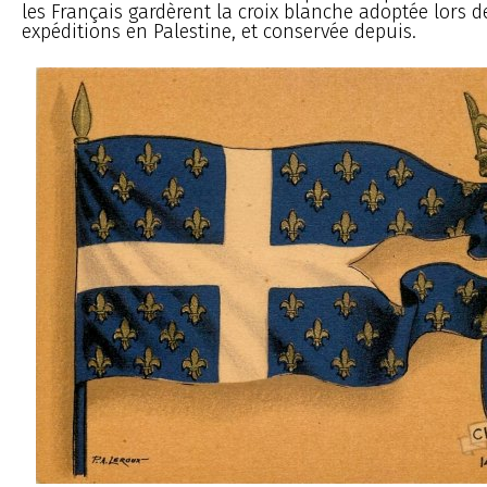
les Français gardèrent la croix blanche adoptée lors d
expéditions en Palestine, et conservée depuis.