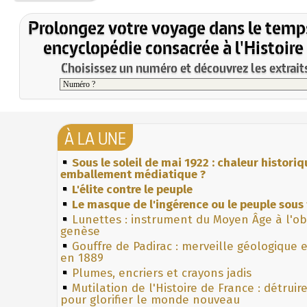
Prolongez votre voyage dans le temp
encyclopédie consacrée à l'Histoire
Choisissez un numéro et découvrez les extraits
À LA UNE
Sous le soleil de mai 1922 : chaleur histori
emballement médiatique ?
L'élite contre le peuple
Le masque de l'ingérence ou le peuple sous 
Lunettes : instrument du Moyen Âge à l'o
genèse
Gouffre de Padirac : merveille géologique 
en 1889
Plumes, encriers et crayons jadis
Mutilation de l'Histoire de France : détruir
pour glorifier le monde nouveau