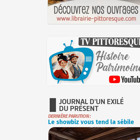
JOURNAL D'UN EXILÉ
DU PRÉSENT
DERNIÈRE PARUTION :
Le showbiz vous tend la sébile