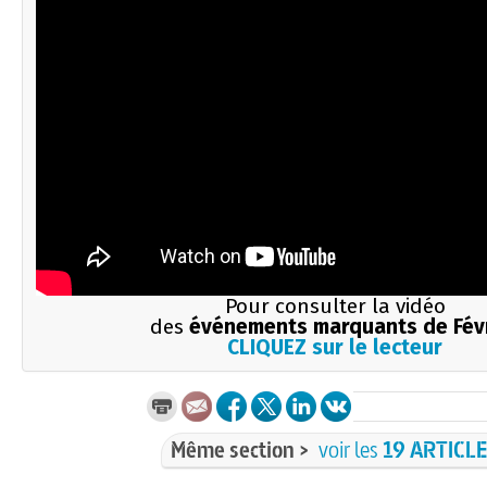
Pour consulter la vidéo
des
événements marquants de Fév
CLIQUEZ sur le lecteur
Même section >
voir les
19 ARTICL