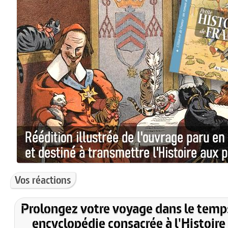
Vos réactions
Prolongez votre voyage dans le temp
encyclopédie consacrée à l'Histoire