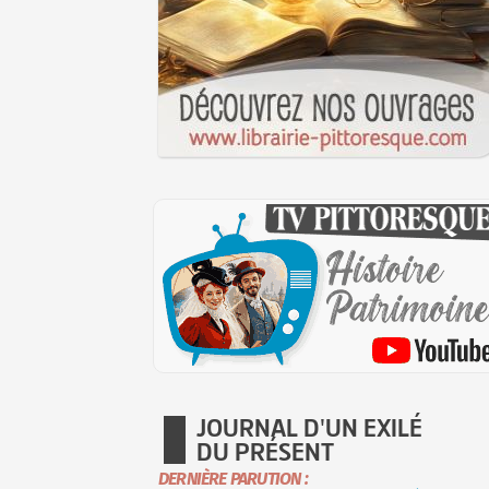
JOURNAL D'UN EXILÉ
DU PRÉSENT
DERNIÈRE PARUTION :