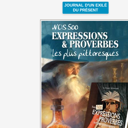
JOURNAL D'UN EXILÉ
DU PRÉSENT