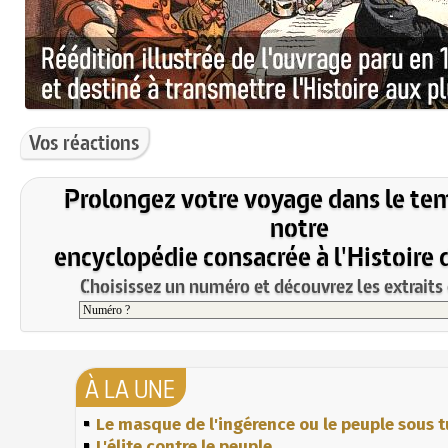
Vos réactions
Prolongez votre voyage dans le te
notre
encyclopédie consacrée à l'Histoire 
Choisissez un numéro et découvrez les extraits 
À LA UNE
Le masque de l'ingérence ou le peuple sous t
L'élite contre le peuple