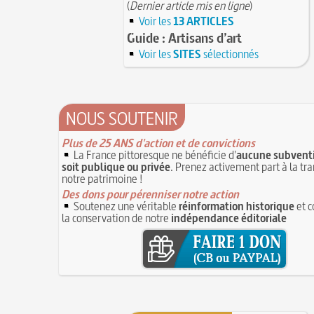
(
Dernier article mis en ligne
)
Voir les
13 ARTICLES
Guide : Artisans d’art
Voir les
SITES
sélectionnés
NOUS SOUTENIR
Plus de 25 ANS d'action et de convictions
La France pittoresque ne bénéficie d'
aucune subventi
soit publique ou privée
. Prenez activement part à la tr
notre patrimoine !
Des dons pour pérenniser notre action
Soutenez une véritable
réinformation historique
et c
la conservation de notre
indépendance éditoriale