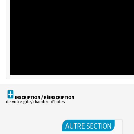
INSCRIPTION / RÉINSCRIPTION
de votre gîte/chambre d'hôtes
AUTRE SECTION