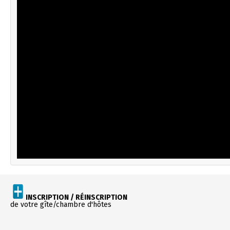
INSCRIPTION / RÉINSCRIPTION
de votre gîte/chambre d'hôtes