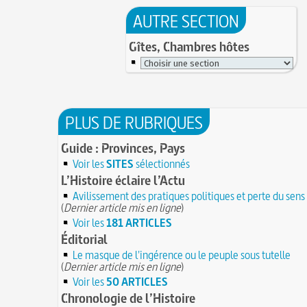
AUTRE SECTION
Gîtes, Chambres hôtes
PLUS DE RUBRIQUES
Guide : Provinces, Pays
Voir les
SITES
sélectionnés
L’Histoire éclaire l’Actu
Avilissement des pratiques politiques et perte du sens
(
Dernier article mis en ligne
)
Voir les
181 ARTICLES
Éditorial
Le masque de l'ingérence ou le peuple sous tutelle
(
Dernier article mis en ligne
)
Voir les
50 ARTICLES
Chronologie de l’Histoire