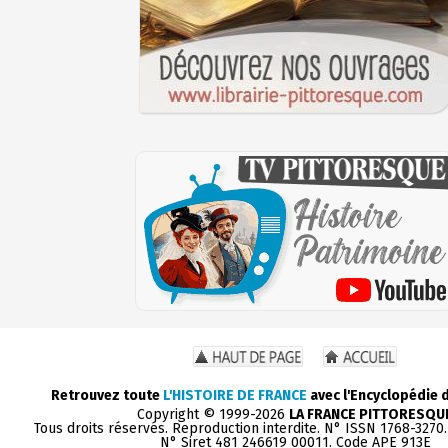
Retrouvez toute
L'HISTOIRE DE FRANCE
avec l'Encyclopédie 
Copyright © 1999-2026
LA FRANCE PITTORESQU
Tous droits réservés. Reproduction interdite. N° ISSN 1768-3270
N° Siret 481 246619 00011. Code APE 913E