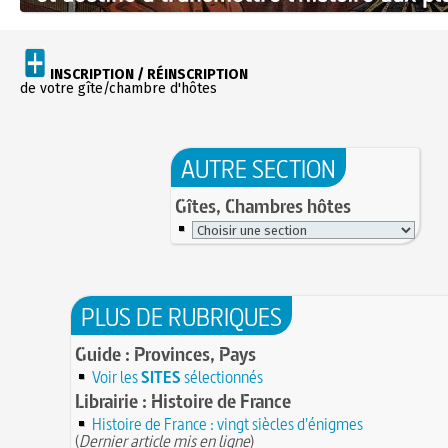
INSCRIPTION / RÉINSCRIPTION
de votre gîte/chambre d'hôtes
AUTRE SECTION
Gîtes, Chambres hôtes
PLUS DE RUBRIQUES
Guide : Provinces, Pays
Voir les
SITES
sélectionnés
Librairie : Histoire de France
Histoire de France : vingt siècles d'énigmes
(
Dernier article mis en ligne
)