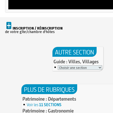
INSCRIPTION / RÉINSCRIPTION
de votre gîte/chambre d'hôtes
AUTRE SECTION
Guide : Villes, Villages
PLUS DE RUBRIQUES
Patrimoine : Départements
Voir les
11 SECTIONS
Patrimoine : Gastronomie