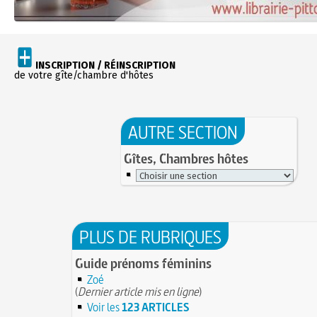
INSCRIPTION / RÉINSCRIPTION
de votre gîte/chambre d'hôtes
AUTRE SECTION
Gîtes, Chambres hôtes
PLUS DE RUBRIQUES
Guide prénoms féminins
Zoé
(
Dernier article mis en ligne
)
Voir les
123 ARTICLES