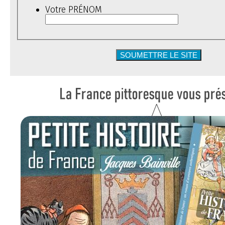
Votre PRÉNOM