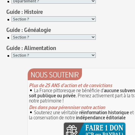
Guide : Histoire
Guide : Généalogie
Guide : Alimentation
NOUS SOUTENIR
Plus de 25 ANS d'action et de convictions
La France pittoresque ne bénéficie d'
aucune subvent
soit publique ou privée
. Prenez activement part à la t
notre patrimoine !
Des dons pour pérenniser notre action
Soutenez une véritable
réinformation historique
et 
la conservation de notre
indépendance éditoriale