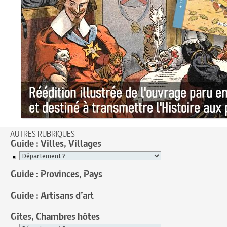
AUTRES RUBRIQUES
Guide : Villes, Villages
Guide : Provinces, Pays
Guide : Artisans d’art
Gîtes, Chambres hôtes