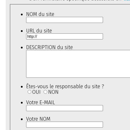
NOM du site
URL du site
DESCRIPTION du site
Êtes-vous le responsable du site ?
OUI
NON
Votre E-MAIL
Votre NOM