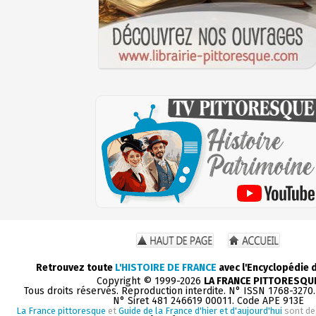
Retrouvez toute
L'HISTOIRE DE FRANCE
avec l'Encyclopédie 
Copyright © 1999-2026
LA FRANCE PITTORESQU
Tous droits réservés. Reproduction interdite. N° ISSN 1768-3270
N° Siret 481 246619 00011. Code APE 913E
La France pittoresque
et
Guide de la France d'hier et d'aujourd'hui
sont de