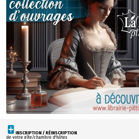
INSCRIPTION / RÉINSCRIPTION
de votre gîte/chambre d'hôtes