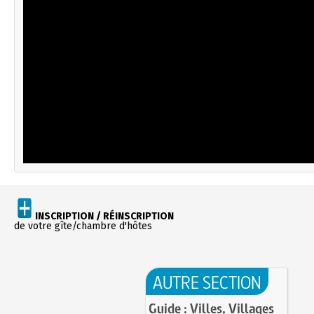
INSCRIPTION / RÉINSCRIPTION
de votre gîte/chambre d'hôtes
AUTRE SECTION
Guide : Villes, Villages