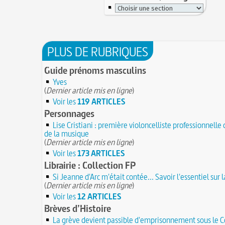
PLUS DE RUBRIQUES
Guide prénoms masculins
Yves
(
Dernier article mis en ligne
)
Voir les
119 ARTICLES
Personnages
Lise Cristiani : première violoncelliste professionnelle 
de la musique
(
Dernier article mis en ligne
)
Voir les
173 ARTICLES
Librairie : Collection FP
Si Jeanne d'Arc m'était contée... Savoir l'essentiel sur 
(
Dernier article mis en ligne
)
Voir les
12 ARTICLES
Brèves d’Histoire
La grève devient passible d'emprisonnement sous le C