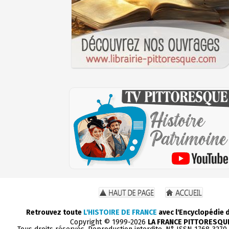
Retrouvez toute
L'HISTOIRE DE FRANCE
avec l'Encyclopédie 
Copyright © 1999-2026
LA FRANCE PITTORESQU