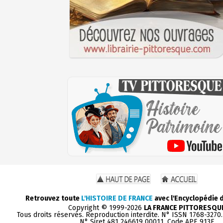
Retrouvez toute
L'HISTOIRE DE FRANCE
avec l'Encyclopédie 
Copyright © 1999-2026
LA FRANCE PITTORESQU
Tous droits réservés. Reproduction interdite. N° ISSN 1768-3270
N° Siret 481 246619 00011. Code APE 913E