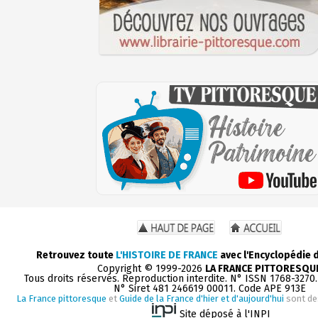
Retrouvez toute
L'HISTOIRE DE FRANCE
avec l'Encyclopédie 
Copyright © 1999-2026
LA FRANCE PITTORESQU
Tous droits réservés. Reproduction interdite. N° ISSN 1768-3270
N° Siret 481 246619 00011. Code APE 913E
La France pittoresque
et
Guide de la France d'hier et d'aujourd'hui
sont de
Site déposé à l'INPI