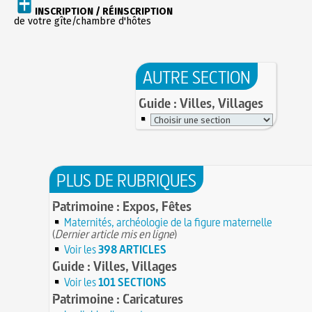
INSCRIPTION / RÉINSCRIPTION
de votre gîte/chambre d'hôtes
AUTRE SECTION
Guide : Villes, Villages
PLUS DE RUBRIQUES
Patrimoine : Expos, Fêtes
Maternités, archéologie de la figure maternelle
(
Dernier article mis en ligne
)
Voir les
398 ARTICLES
Guide : Villes, Villages
Voir les
101 SECTIONS
Patrimoine : Caricatures