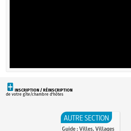
INSCRIPTION / RÉINSCRIPTION
de votre gîte/chambre d'hôtes
AUTRE SECTION
Guide : Villes, Villages